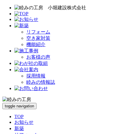
リフォーム
空き家対策
機能紹介
お客様の声
採用情報
睦みの情報誌
toggle navigation
TOP
お知らせ
新築