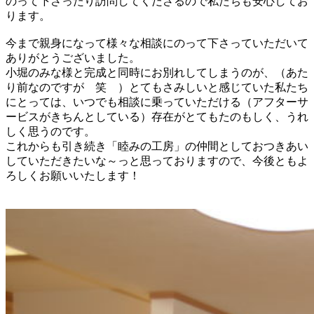
のって下さったり訪問してくださるので私たちも安心してお
ります。
今まで親身になって様々な相談にのって下さっていただいて
ありがとうございました。
小堀のみな様と完成と同時にお別れしてしまうのが、（あた
り前なのですが 笑 ）とてもさみしいと感じていた私たち
にとっては、いつでも相談に乗っていただける（アフターサ
ービスがきちんとしている）存在がとてもたのもしく、うれ
しく思うのです。
これからも引き続き「睦みの工房」の仲間としておつきあい
していただきたいな～っと思っておりますので、今後ともよ
ろしくお願いいたします！