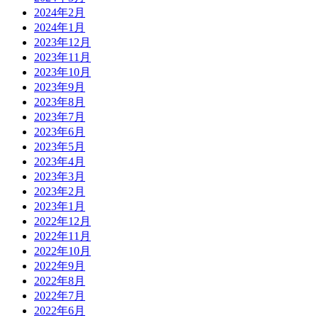
2024年2月
2024年1月
2023年12月
2023年11月
2023年10月
2023年9月
2023年8月
2023年7月
2023年6月
2023年5月
2023年4月
2023年3月
2023年2月
2023年1月
2022年12月
2022年11月
2022年10月
2022年9月
2022年8月
2022年7月
2022年6月