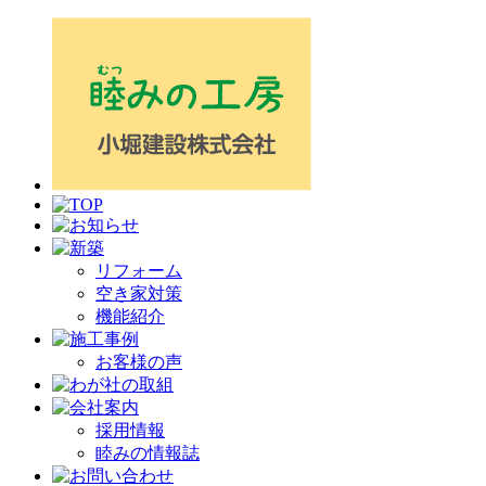
リフォーム
空き家対策
機能紹介
お客様の声
採用情報
睦みの情報誌