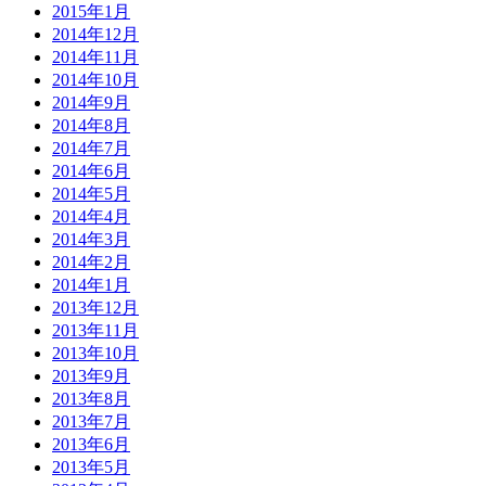
2015年1月
2014年12月
2014年11月
2014年10月
2014年9月
2014年8月
2014年7月
2014年6月
2014年5月
2014年4月
2014年3月
2014年2月
2014年1月
2013年12月
2013年11月
2013年10月
2013年9月
2013年8月
2013年7月
2013年6月
2013年5月