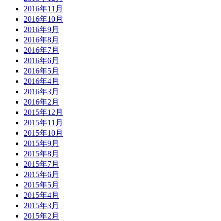
2016年11月
2016年10月
2016年9月
2016年8月
2016年7月
2016年6月
2016年5月
2016年4月
2016年3月
2016年2月
2015年12月
2015年11月
2015年10月
2015年9月
2015年8月
2015年7月
2015年6月
2015年5月
2015年4月
2015年3月
2015年2月