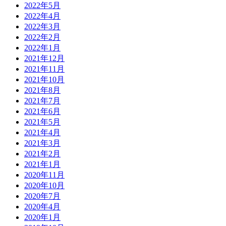
2022年5月
2022年4月
2022年3月
2022年2月
2022年1月
2021年12月
2021年11月
2021年10月
2021年8月
2021年7月
2021年6月
2021年5月
2021年4月
2021年3月
2021年2月
2021年1月
2020年11月
2020年10月
2020年7月
2020年4月
2020年1月