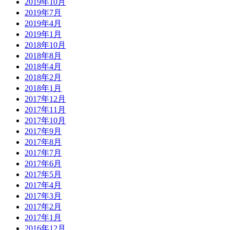
2019年10月
2019年7月
2019年4月
2019年1月
2018年10月
2018年8月
2018年4月
2018年2月
2018年1月
2017年12月
2017年11月
2017年10月
2017年9月
2017年8月
2017年7月
2017年6月
2017年5月
2017年4月
2017年3月
2017年2月
2017年1月
2016年12月