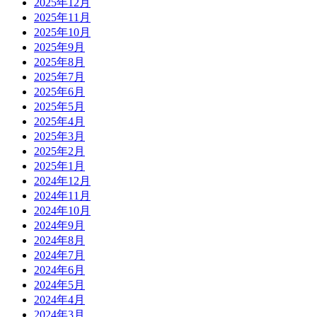
2025年12月
2025年11月
2025年10月
2025年9月
2025年8月
2025年7月
2025年6月
2025年5月
2025年4月
2025年3月
2025年2月
2025年1月
2024年12月
2024年11月
2024年10月
2024年9月
2024年8月
2024年7月
2024年6月
2024年5月
2024年4月
2024年3月