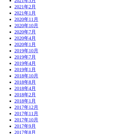
2021年3月
2021年2月
2021年1月
2020年11月
2020年10月
2020年7月
2020年4月
2020年1月
2019年10月
2019年7月
2019年4月
2019年1月
2018年10月
2018年8月
2018年4月
2018年2月
2018年1月
2017年12月
2017年11月
2017年10月
2017年9月
2017年8月