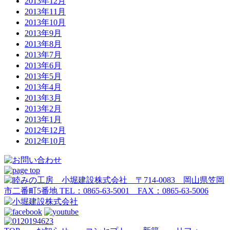
2013年12月
2013年11月
2013年10月
2013年9月
2013年8月
2013年7月
2013年6月
2013年5月
2013年4月
2013年3月
2013年2月
2013年1月
2012年12月
2012年10月