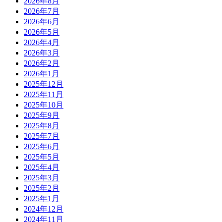
2026年8月
2026年7月
2026年6月
2026年5月
2026年4月
2026年3月
2026年2月
2026年1月
2025年12月
2025年11月
2025年10月
2025年9月
2025年8月
2025年7月
2025年6月
2025年5月
2025年4月
2025年3月
2025年2月
2025年1月
2024年12月
2024年11月