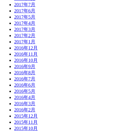
2017年7月
2017年6月
2017年5月
2017年4月
2017年3月
2017年2月
2017年1月
2016年12月
2016年11月
2016年10月
2016年9月
2016年8月
2016年7月
2016年6月
2016年5月
2016年4月
2016年3月
2016年2月
2015年12月
2015年11月
2015年10月