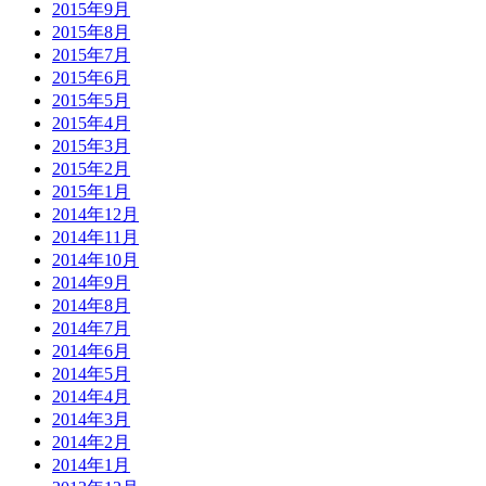
2015年9月
2015年8月
2015年7月
2015年6月
2015年5月
2015年4月
2015年3月
2015年2月
2015年1月
2014年12月
2014年11月
2014年10月
2014年9月
2014年8月
2014年7月
2014年6月
2014年5月
2014年4月
2014年3月
2014年2月
2014年1月