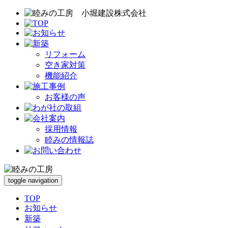
リフォーム
空き家対策
機能紹介
お客様の声
採用情報
睦みの情報誌
toggle navigation
TOP
お知らせ
新築