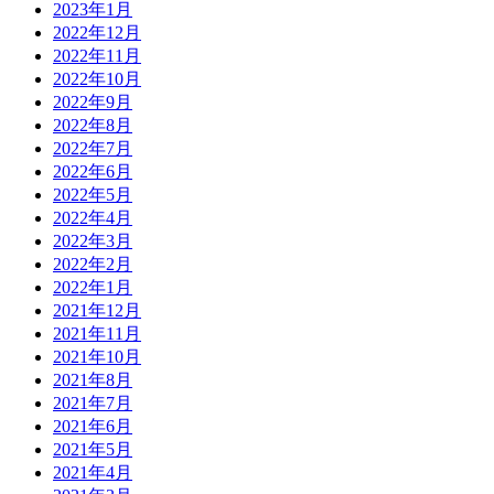
2023年1月
2022年12月
2022年11月
2022年10月
2022年9月
2022年8月
2022年7月
2022年6月
2022年5月
2022年4月
2022年3月
2022年2月
2022年1月
2021年12月
2021年11月
2021年10月
2021年8月
2021年7月
2021年6月
2021年5月
2021年4月