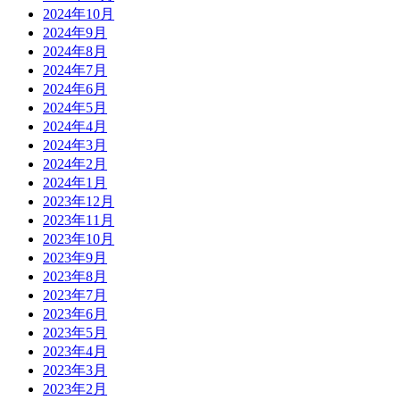
2024年10月
2024年9月
2024年8月
2024年7月
2024年6月
2024年5月
2024年4月
2024年3月
2024年2月
2024年1月
2023年12月
2023年11月
2023年10月
2023年9月
2023年8月
2023年7月
2023年6月
2023年5月
2023年4月
2023年3月
2023年2月