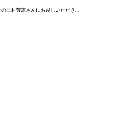
三村芳恵さんにお越しいただき...