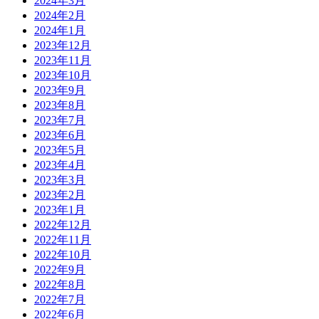
2024年3月
2024年2月
2024年1月
2023年12月
2023年11月
2023年10月
2023年9月
2023年8月
2023年7月
2023年6月
2023年5月
2023年4月
2023年3月
2023年2月
2023年1月
2022年12月
2022年11月
2022年10月
2022年9月
2022年8月
2022年7月
2022年6月