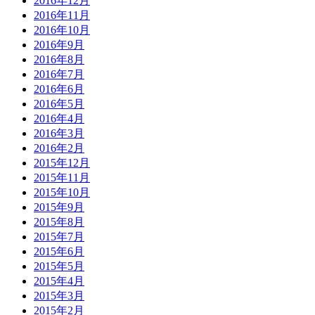
2016年12月
2016年11月
2016年10月
2016年9月
2016年8月
2016年7月
2016年6月
2016年5月
2016年4月
2016年3月
2016年2月
2015年12月
2015年11月
2015年10月
2015年9月
2015年8月
2015年7月
2015年6月
2015年5月
2015年4月
2015年3月
2015年2月