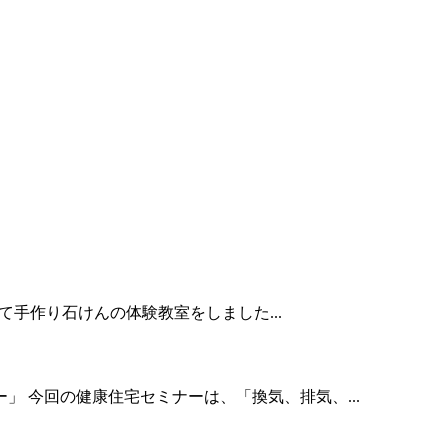
して手作り石けんの体験教室をしました...
 今回の健康住宅セミナーは、「換気、排気、...