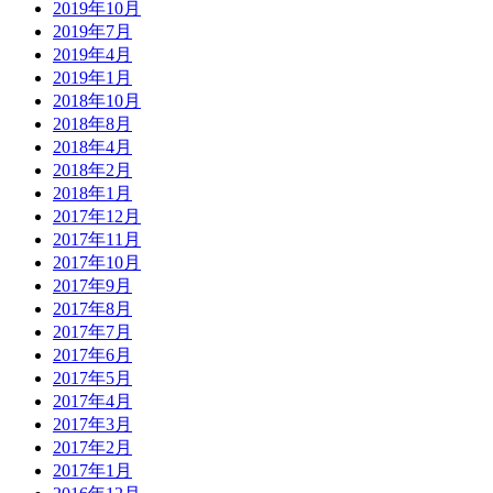
2019年10月
2019年7月
2019年4月
2019年1月
2018年10月
2018年8月
2018年4月
2018年2月
2018年1月
2017年12月
2017年11月
2017年10月
2017年9月
2017年8月
2017年7月
2017年6月
2017年5月
2017年4月
2017年3月
2017年2月
2017年1月