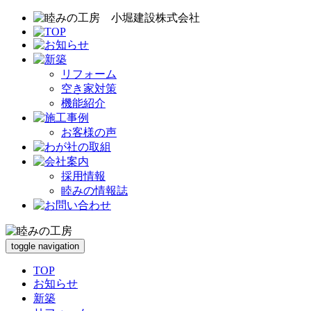
リフォーム
空き家対策
機能紹介
お客様の声
採用情報
睦みの情報誌
toggle navigation
TOP
お知らせ
新築