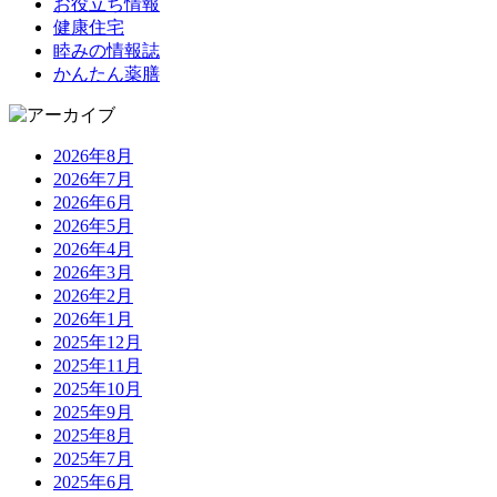
お役立ち情報
健康住宅
睦みの情報誌
かんたん薬膳
2026年8月
2026年7月
2026年6月
2026年5月
2026年4月
2026年3月
2026年2月
2026年1月
2025年12月
2025年11月
2025年10月
2025年9月
2025年8月
2025年7月
2025年6月