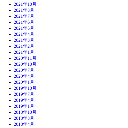
2021年10月
2021年8月
2021年7月
2021年6月
2021年5月
2021年4月
2021年3月
2021年2月
2021年1月
2020年11月
2020年10月
2020年7月
2020年4月
2020年1月
2019年10月
2019年7月
2019年4月
2019年1月
2018年10月
2018年8月
2018年4月