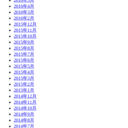
2016年5月
2016年4月
2016年3月
2016年2月
2015年12月
2015年11月
2015年10月
2015年9月
2015年8月
2015年7月
2015年6月
2015年5月
2015年4月
2015年3月
2015年2月
2015年1月
2014年12月
2014年11月
2014年10月
2014年9月
2014年8月
2014年7月