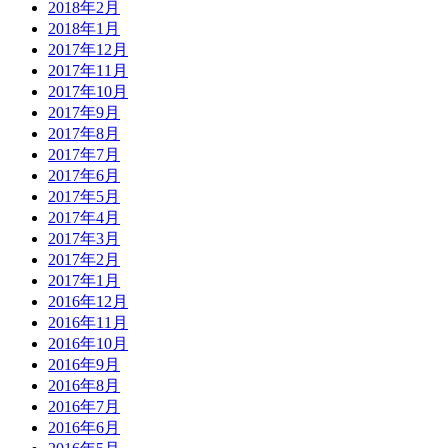
2018年2月
2018年1月
2017年12月
2017年11月
2017年10月
2017年9月
2017年8月
2017年7月
2017年6月
2017年5月
2017年4月
2017年3月
2017年2月
2017年1月
2016年12月
2016年11月
2016年10月
2016年9月
2016年8月
2016年7月
2016年6月