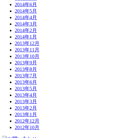
2014年6月
2014年5月
2014年4月
2014年3月
2014年2月
2014年1月
2013年12月
2013年11月
2013年10月
2013年9月
2013年8月
2013年7月
2013年6月
2013年5月
2013年4月
2013年3月
2013年2月
2013年1月
2012年12月
2012年10月