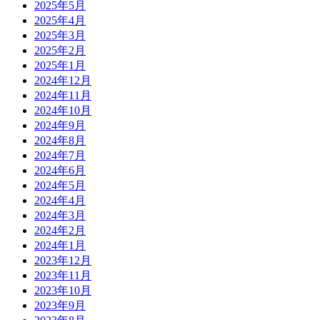
2025年5月
2025年4月
2025年3月
2025年2月
2025年1月
2024年12月
2024年11月
2024年10月
2024年9月
2024年8月
2024年7月
2024年6月
2024年5月
2024年4月
2024年3月
2024年2月
2024年1月
2023年12月
2023年11月
2023年10月
2023年9月