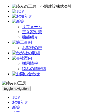
リフォーム
空き家対策
機能紹介
お客様の声
採用情報
睦みの情報誌
toggle navigation
TOP
お知らせ
新築