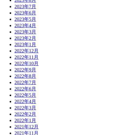
2023年8月
2023年7月
2023年6月
2023年5月
2023年4月
2023年3月
2023年2月
2023年1月
2022年12月
2022年11月
2022年10月
2022年9月
2022年8月
2022年7月
2022年6月
2022年5月
2022年4月
2022年3月
2022年2月
2022年1月
2021年12月
2021年11月