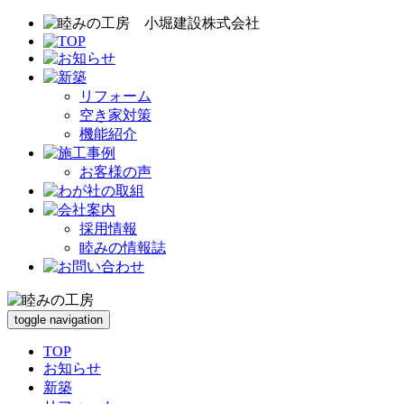
リフォーム
空き家対策
機能紹介
お客様の声
採用情報
睦みの情報誌
toggle navigation
TOP
お知らせ
新築