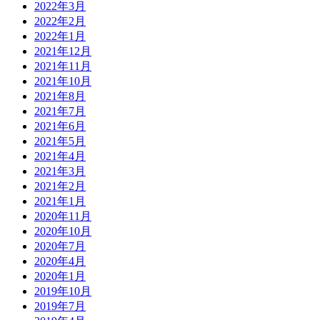
2022年3月
2022年2月
2022年1月
2021年12月
2021年11月
2021年10月
2021年8月
2021年7月
2021年6月
2021年5月
2021年4月
2021年3月
2021年2月
2021年1月
2020年11月
2020年10月
2020年7月
2020年4月
2020年1月
2019年10月
2019年7月