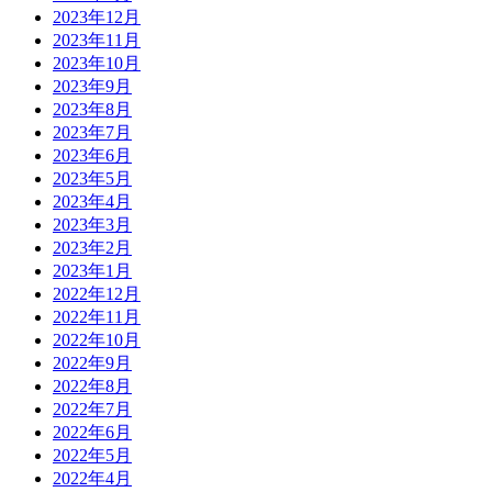
2023年12月
2023年11月
2023年10月
2023年9月
2023年8月
2023年7月
2023年6月
2023年5月
2023年4月
2023年3月
2023年2月
2023年1月
2022年12月
2022年11月
2022年10月
2022年9月
2022年8月
2022年7月
2022年6月
2022年5月
2022年4月