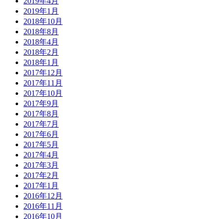
2019年4月
2019年1月
2018年10月
2018年8月
2018年4月
2018年2月
2018年1月
2017年12月
2017年11月
2017年10月
2017年9月
2017年8月
2017年7月
2017年6月
2017年5月
2017年4月
2017年3月
2017年2月
2017年1月
2016年12月
2016年11月
2016年10月