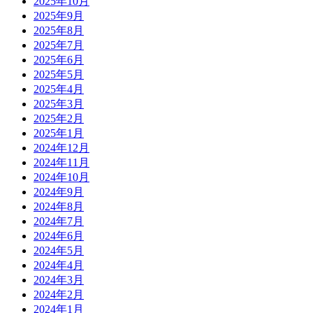
2025年10月
2025年9月
2025年8月
2025年7月
2025年6月
2025年5月
2025年4月
2025年3月
2025年2月
2025年1月
2024年12月
2024年11月
2024年10月
2024年9月
2024年8月
2024年7月
2024年6月
2024年5月
2024年4月
2024年3月
2024年2月
2024年1月