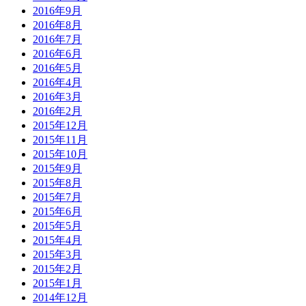
2016年9月
2016年8月
2016年7月
2016年6月
2016年5月
2016年4月
2016年3月
2016年2月
2015年12月
2015年11月
2015年10月
2015年9月
2015年8月
2015年7月
2015年6月
2015年5月
2015年4月
2015年3月
2015年2月
2015年1月
2014年12月