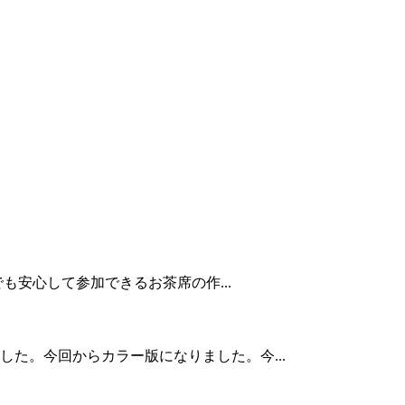
安心して参加できるお茶席の作...
ました。今回からカラー版になりました。今...