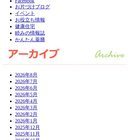
Facebook
お片づけブログ
イベント
お役立ち情報
健康住宅
睦みの情報誌
かんたん薬膳
2026年8月
2026年7月
2026年6月
2026年5月
2026年4月
2026年3月
2026年2月
2026年1月
2025年12月
2025年11月