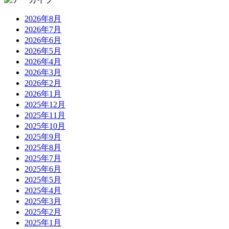
2026年8月
2026年7月
2026年6月
2026年5月
2026年4月
2026年3月
2026年2月
2026年1月
2025年12月
2025年11月
2025年10月
2025年9月
2025年8月
2025年7月
2025年6月
2025年5月
2025年4月
2025年3月
2025年2月
2025年1月