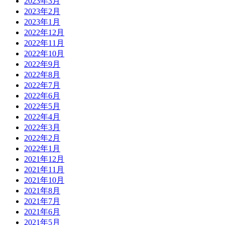
2023年3月
2023年2月
2023年1月
2022年12月
2022年11月
2022年10月
2022年9月
2022年8月
2022年7月
2022年6月
2022年5月
2022年4月
2022年3月
2022年2月
2022年1月
2021年12月
2021年11月
2021年10月
2021年8月
2021年7月
2021年6月
2021年5月