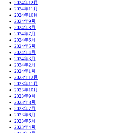
2024年12月
2024年11月
2024年10月
2024年9月
2024年8月
2024年7月
2024年6月
2024年5月
2024年4月
2024年3月
2024年2月
2024年1月
2023年12月
2023年11月
2023年10月
2023年9月
2023年8月
2023年7月
2023年6月
2023年5月
2023年4月