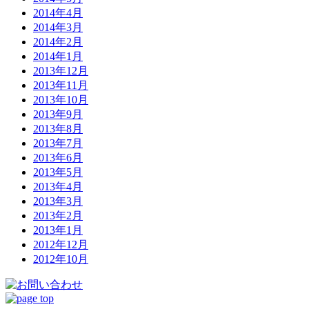
2014年4月
2014年3月
2014年2月
2014年1月
2013年12月
2013年11月
2013年10月
2013年9月
2013年8月
2013年7月
2013年6月
2013年5月
2013年4月
2013年3月
2013年2月
2013年1月
2012年12月
2012年10月