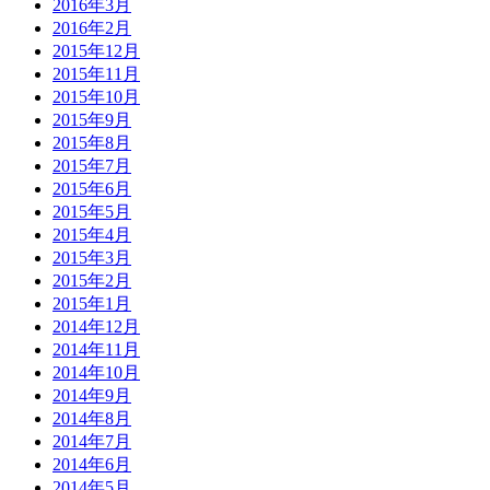
2016年3月
2016年2月
2015年12月
2015年11月
2015年10月
2015年9月
2015年8月
2015年7月
2015年6月
2015年5月
2015年4月
2015年3月
2015年2月
2015年1月
2014年12月
2014年11月
2014年10月
2014年9月
2014年8月
2014年7月
2014年6月
2014年5月