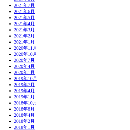
2021年7月
2021年6月
2021年5月
2021年4月
2021年3月
2021年2月
2021年1月
2020年11月
2020年10月
2020年7月
2020年4月
2020年1月
2019年10月
2019年7月
2019年4月
2019年1月
2018年10月
2018年8月
2018年4月
2018年2月
2018年1月