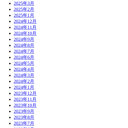
2025年3月
2025年2月
2025年1月
2024年12月
2024年11月
2024年10月
2024年9月
2024年8月
2024年7月
2024年6月
2024年5月
2024年4月
2024年3月
2024年2月
2024年1月
2023年12月
2023年11月
2023年10月
2023年9月
2023年8月
2023年7月