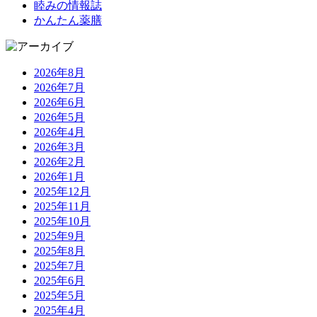
睦みの情報誌
かんたん薬膳
2026年8月
2026年7月
2026年6月
2026年5月
2026年4月
2026年3月
2026年2月
2026年1月
2025年12月
2025年11月
2025年10月
2025年9月
2025年8月
2025年7月
2025年6月
2025年5月
2025年4月