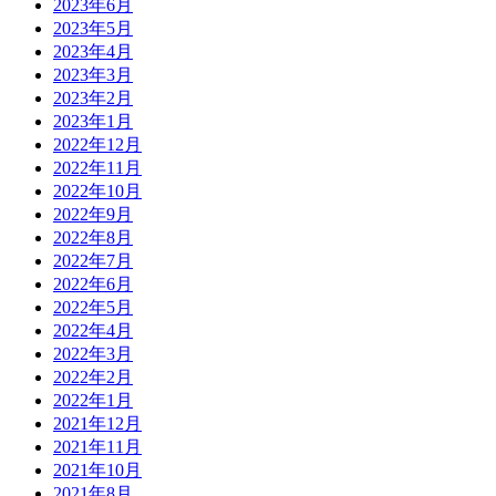
2023年6月
2023年5月
2023年4月
2023年3月
2023年2月
2023年1月
2022年12月
2022年11月
2022年10月
2022年9月
2022年8月
2022年7月
2022年6月
2022年5月
2022年4月
2022年3月
2022年2月
2022年1月
2021年12月
2021年11月
2021年10月
2021年8月