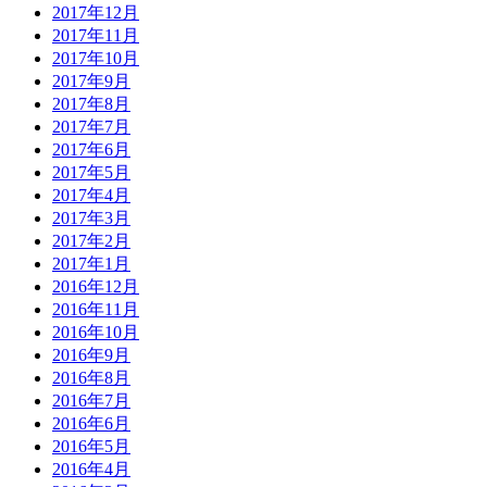
2017年12月
2017年11月
2017年10月
2017年9月
2017年8月
2017年7月
2017年6月
2017年5月
2017年4月
2017年3月
2017年2月
2017年1月
2016年12月
2016年11月
2016年10月
2016年9月
2016年8月
2016年7月
2016年6月
2016年5月
2016年4月