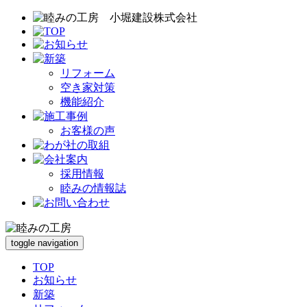
リフォーム
空き家対策
機能紹介
お客様の声
採用情報
睦みの情報誌
toggle navigation
TOP
お知らせ
新築