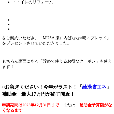
・トイレのリフォーム
をご契約いただき、「MUSA 瀬戸内ばなな×糀スプレッド」
をプレゼントさせていただきました。
もちろん裏面にある「貯めて使えるお得なクーポン」も使え
ます！
○お急ぎください！今年がラスト！「
給湯省エネ
」
補助金 最大17万円が終了間近！
申請期間は2025年12月31日まで
または
補助金予算額がな
くなるまで