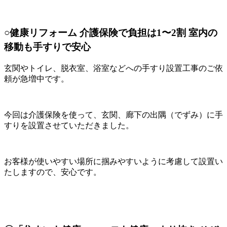
○健康リフォーム 介護保険で負担は1〜2割 室内の
移動も手すりで安心
玄関やトイレ、脱衣室、浴室などへの手すり設置工事のご依
頼が急増中です。
今回は介護保険を使って、玄関、廊下の出隅（でずみ）に手
すりを設置させていただきました。
お客様が使いやすい場所に掴みやすいように考慮して設置い
たしますので、安心です。