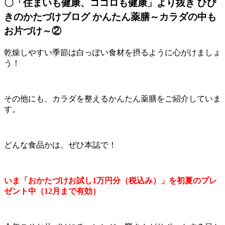
〇「住まいも健康、ココロも健康」より抜き ひび
きのかたづけブログ かんたん薬膳～カラダの中も
お片づけ～②
乾燥しやすい季節は白っぽい食材を摂るように心がけましょ
う！
その他にも、カラダを整えるかんたん薬膳をご紹介していま
す。
どんな食品かは、ぜひ本誌で！
いま「おかたづけお試し1万円分（税込み）」を初夏のプレ
ゼント中（12月まで有効）