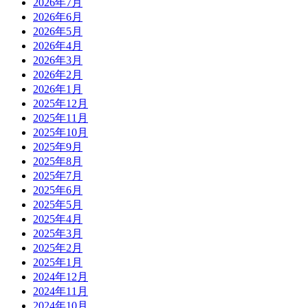
2026年7月
2026年6月
2026年5月
2026年4月
2026年3月
2026年2月
2026年1月
2025年12月
2025年11月
2025年10月
2025年9月
2025年8月
2025年7月
2025年6月
2025年5月
2025年4月
2025年3月
2025年2月
2025年1月
2024年12月
2024年11月
2024年10月