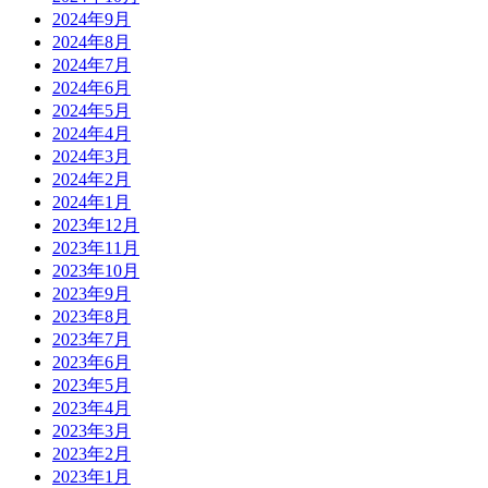
2024年9月
2024年8月
2024年7月
2024年6月
2024年5月
2024年4月
2024年3月
2024年2月
2024年1月
2023年12月
2023年11月
2023年10月
2023年9月
2023年8月
2023年7月
2023年6月
2023年5月
2023年4月
2023年3月
2023年2月
2023年1月