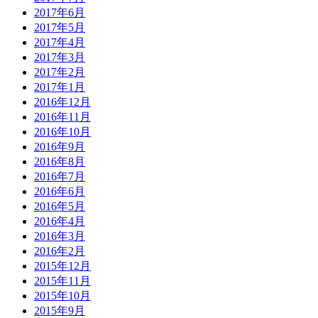
2017年6月
2017年5月
2017年4月
2017年3月
2017年2月
2017年1月
2016年12月
2016年11月
2016年10月
2016年9月
2016年8月
2016年7月
2016年6月
2016年5月
2016年4月
2016年3月
2016年2月
2015年12月
2015年11月
2015年10月
2015年9月