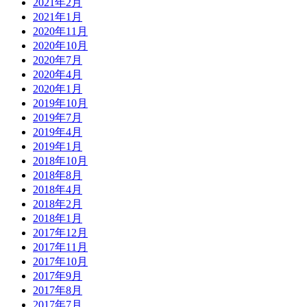
2021年2月
2021年1月
2020年11月
2020年10月
2020年7月
2020年4月
2020年1月
2019年10月
2019年7月
2019年4月
2019年1月
2018年10月
2018年8月
2018年4月
2018年2月
2018年1月
2017年12月
2017年11月
2017年10月
2017年9月
2017年8月
2017年7月