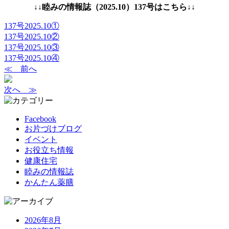
↓↓睦みの情報誌（2025.10）137号はこちら↓↓
137号2025.10①
137号2025.10②
137号2025.10③
137号2025.10④
≪ 前へ
次へ ≫
Facebook
お片づけブログ
イベント
お役立ち情報
健康住宅
睦みの情報誌
かんたん薬膳
2026年8月