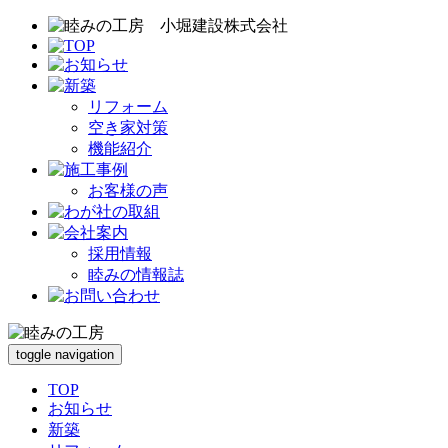
リフォーム
空き家対策
機能紹介
お客様の声
採用情報
睦みの情報誌
toggle navigation
TOP
お知らせ
新築