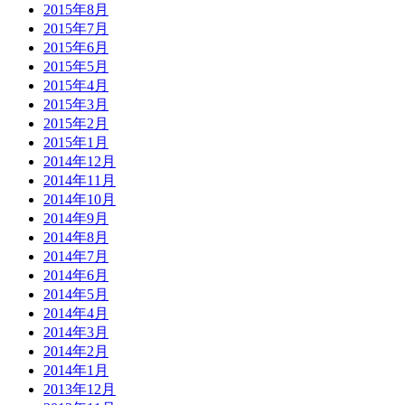
2015年8月
2015年7月
2015年6月
2015年5月
2015年4月
2015年3月
2015年2月
2015年1月
2014年12月
2014年11月
2014年10月
2014年9月
2014年8月
2014年7月
2014年6月
2014年5月
2014年4月
2014年3月
2014年2月
2014年1月
2013年12月