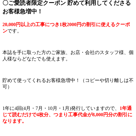
〇ご愛読者限定クーポン 貯めて利用してくださる
お客様急増中！
20,000円以上の工事につき1枚2000円の割引に使えるクーポ
ン
です。
本誌を手に取った方のご家族、お店・会社のスタッフ様、個
人様ならどなたでも使えます。
貯めて使ってくれるお客様急増中！（コピーや切り離しは不
可）
1年に4回(4月・7月・10月・1月)発行していますので、
1年通
じて読むだけで4枚分、つまり工事代金が8,000円分の割引に
なります。