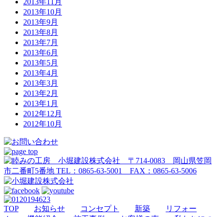
2013年11月
2013年10月
2013年9月
2013年8月
2013年7月
2013年6月
2013年5月
2013年4月
2013年3月
2013年2月
2013年1月
2012年12月
2012年10月
TOP
お知らせ
コンセプト
新築
リフォー