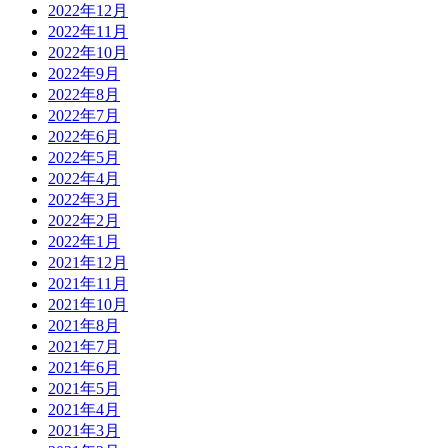
2022年12月
2022年11月
2022年10月
2022年9月
2022年8月
2022年7月
2022年6月
2022年5月
2022年4月
2022年3月
2022年2月
2022年1月
2021年12月
2021年11月
2021年10月
2021年8月
2021年7月
2021年6月
2021年5月
2021年4月
2021年3月